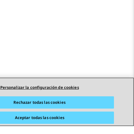
Personalizar la configuración de cookies
Rechazar todas las cookies
Aceptar todas las cookies