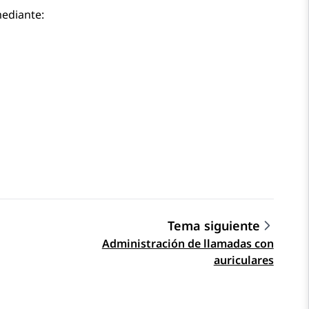
ediante:
Tema siguiente
Administración de llamadas con
auriculares