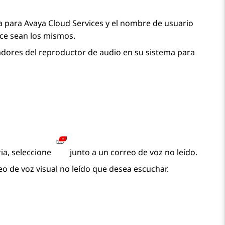
za para Avaya Cloud Services y el nombre de usuario
ce
sean los mismos.
adores del reproductor de audio en su sistema para
ia
, seleccione
junto a un correo de voz no leído.
reo de voz visual no leído que desea escuchar.