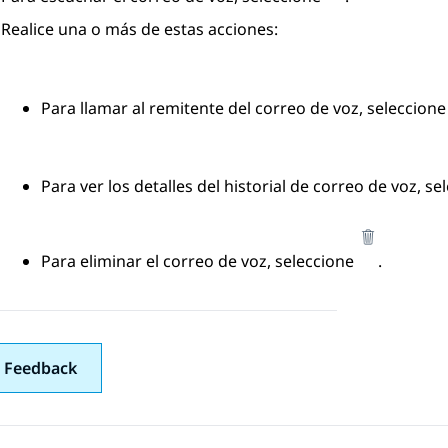
Realice una o más de estas acciones:
Para llamar al remitente del correo de voz, seleccion
Para ver los detalles del historial de correo de voz, s
Para eliminar el correo de voz, seleccione
.
 Feedback