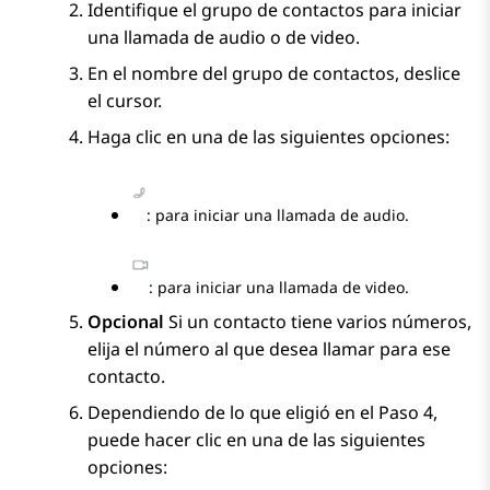
Identifique el grupo de contactos para iniciar
una llamada de audio o de video.
En el nombre del grupo de contactos, deslice
el cursor.
Haga clic en una de las siguientes opciones:
: para iniciar una llamada de audio.
: para iniciar una llamada de video.
Opcional
Si un contacto tiene varios números,
elija el número al que desea llamar para ese
contacto.
Dependiendo de lo que eligió en el Paso 4,
puede hacer clic en una de las siguientes
opciones: