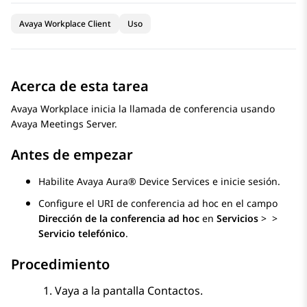
Avaya Workplace Client
Uso
Acerca de esta tarea
Avaya Workplace
inicia la llamada de conferencia usando
Avaya Meetings Server
.
Antes de empezar
Habilite
Avaya Aura® Device Services
e inicie sesión.
Configure el URI de conferencia ad hoc en el campo
Dirección de la conferencia ad hoc
en
Servicios
>
>
Servicio telefónico
.
Procedimiento
Vaya a la pantalla
Contactos
.