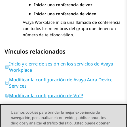
Iniciar una conferencia de voz
Iniciar una conferencia de video
Avaya Workplace
inicia una llamada de conferencia
con todos los miembros del grupo que tienen un
número de teléfono válido.
Vínculos relacionados
Inicio y cierre de sesión en los servicios de Avaya
Workplace
Modificar la configuración de Avaya Aura Device
Services
Modificar la configuración de VoIP
Usamos cookies para brindar la mejor experiencia de
navegación, personalizar el contenido, publicar anuncios
dirigidos y analizar el tráfico del sitio. Usted puede obtener