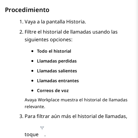
Procedimiento
Vaya a la pantalla
Historia
.
Filtre el historial de llamadas usando las
siguientes opciones:
Todo el historial
Llamadas perdidas
Llamadas salientes
Llamadas entrantes
Correos de voz
Avaya Workplace
muestra el historial de llamadas
relevante.
Para filtrar aún más el historial de llamadas,
toque
.