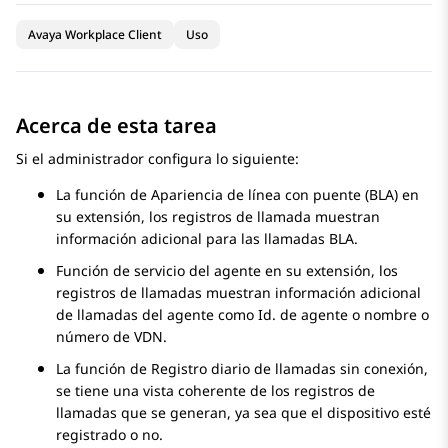
Avaya Workplace Client
Uso
Acerca de esta tarea
Si el administrador configura lo siguiente:
La función de Apariencia de línea con puente (BLA) en
su extensión, los registros de llamada muestran
información adicional para las llamadas BLA.
Función de servicio del agente en su extensión, los
registros de llamadas muestran información adicional
de llamadas del agente como Id. de agente o nombre o
número de VDN.
La función de Registro diario de llamadas sin conexión,
se tiene una vista coherente de los registros de
llamadas que se generan, ya sea que el dispositivo esté
registrado o no.