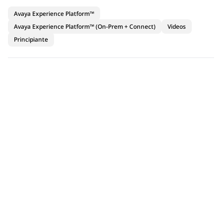
Avaya Experience Platform™
Avaya Experience Platform™ (On-Prem + Connect)
Videos
Principiante