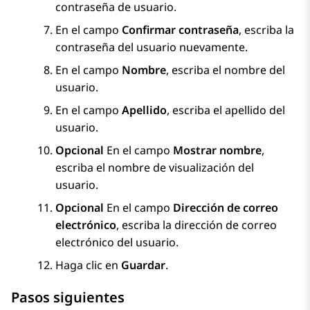
contraseña de usuario.
En el campo
Confirmar contraseña
, escriba la
contraseña del usuario nuevamente.
En el campo
Nombre
, escriba el nombre del
usuario.
En el campo
Apellido
, escriba el apellido del
usuario.
Opcional
En el campo
Mostrar nombre
,
escriba el nombre de visualización del
usuario.
Opcional
En el campo
Dirección de correo
electrónico
, escriba la dirección de correo
electrónico del usuario.
Haga clic en
Guardar
.
Pasos siguientes