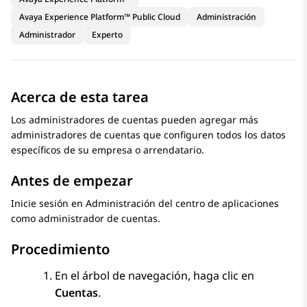
Avaya Experience Platform™ Public Cloud
Administración
Administrador
Experto
Acerca de esta tarea
Los administradores de cuentas pueden agregar más
administradores de cuentas que configuren todos los datos
específicos de su empresa o arrendatario.
Antes de empezar
Inicie sesión en
Administración del centro de aplicaciones
como administrador de cuentas.
Procedimiento
En el árbol de navegación, haga clic en
Cuentas
.