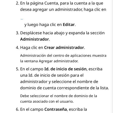
En la página
Cuenta
, para la cuenta a la que
desea agregar un administrador, haga clic en
y luego haga clic en
Editar
.
Desplácese hacia abajo y expanda la sección
Administrador
.
Haga clic en
Crear administrador
.
Administración del centro de aplicaciones
muestra
la ventana
Agregar administrador
.
En el campo
Id. de inicio de sesión
, escriba
una Id. de inicio de sesión para el
administrador y seleccione el nombre de
dominio de cuenta correspondiente de la lista.
Debe seleccionar el nombre de dominio de la
cuenta asociado con el usuario.
En el campo
Contraseña
, escriba la