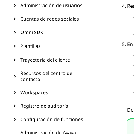
Administración de usuarios
Rea
Cuentas de redes sociales
Omni SDK
En 
Plantillas
Trayectoria del cliente
Recursos del centro de
contacto
Workspaces
Registro de auditoría
De
Configuración de funciones
Administración de Avaya