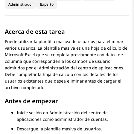
Administrador
Experto
Acerca de esta tarea
Puede utilizar la plantilla masiva de usuarios para eliminar
varios usuarios. La plantilla masiva es una hoja de cálculo de
Microsoft Excel que se completa previamente con datos de
columna que corresponden a los campos de usuario
admitidos por el
Administración del centro de aplicaciones
.
Debe completar la hoja de cálculo con los detalles de los
usuarios existentes que desea eliminar antes de cargar el
archivo completado.
Antes de empezar
Inicie sesión en
Administración del centro de
aplicaciones
como administrador de cuentas.
Descargue la plantilla masiva de usuarios.