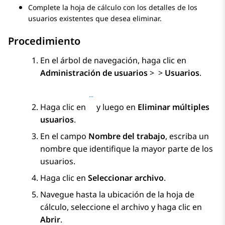
Complete la hoja de cálculo con los detalles de los
usuarios existentes que desea eliminar.
Procedimiento
En el árbol de navegación, haga clic en
Administración de usuarios
>
>
Usuarios
.
Haga clic en
y luego en
Eliminar múltiples
usuarios
.
En el campo
Nombre del trabajo
, escriba un
nombre que identifique la mayor parte de los
usuarios.
Haga clic en
Seleccionar archivo
.
Navegue hasta la ubicación de la hoja de
cálculo, seleccione el archivo y haga clic en
Abrir
.