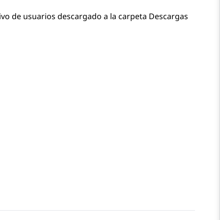
ivo de usuarios descargado a la carpeta Descargas