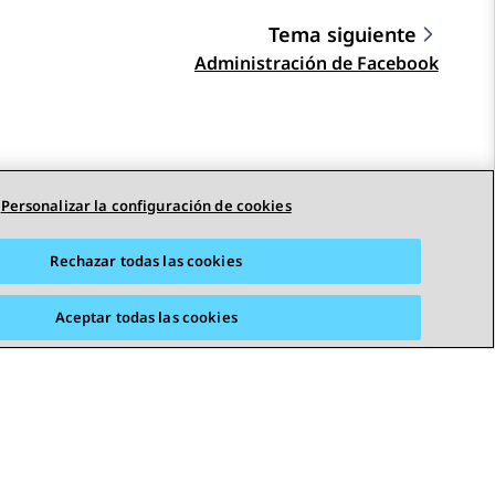
Tema siguiente
Administración de Facebook
Personalizar la configuración de cookies
Rechazar todas las cookies
Aceptar todas las cookies
STAY CONNECTED