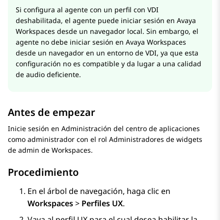
Si configura al agente con un perfil con VDI
deshabilitada, el agente puede iniciar sesión en
Avaya
Workspaces
desde un navegador local. Sin embargo, el
agente no debe iniciar sesión en
Avaya Workspaces
desde un navegador en un entorno de VDI, ya que esta
configuración no es compatible y da lugar a una calidad
de audio deficiente.
Antes de empezar
Inicie sesión en
Administración del centro de aplicaciones
como administrador con el rol Administradores de widgets
de admin de Workspaces.
Procedimiento
En el árbol de navegación, haga clic en
Workspaces
>
Perfiles UX
.
Vaya al perfil UX para el cual desea habilitar la