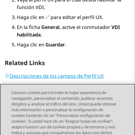
función VDI.
Haga clic en
para editar el perfil UX.
En la ficha
General
, active el conmutador
VDI
habilitada
.
Haga clic en
Guardar
.
Related Links
Descripciones de los campos de Perfil UX
Usamos cookies para brindar la mejor experiencia de
navegación, personalizar el contenido, publicar anuncios
dirigidos y analizar el tráfico del sitio. Usted puede obtener
más información o personalizar la configuración de
Send Feedback
cookies haciendo clic en "Personalizar configuración de
cookies". Si usted hace clic en "Aceptar todas las cookies",
acepta nuestro uso de cookies propias y de terceros y nos
indica y autoriza que compartamos los datos con dichos