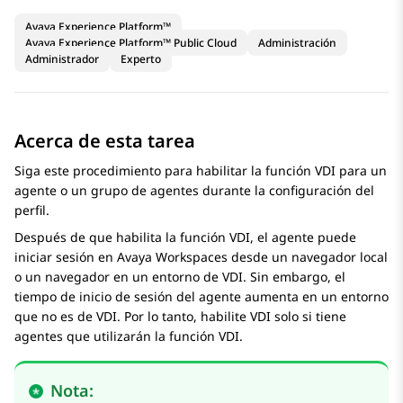
Avaya Experience Platform™
Avaya Experience Platform™ Public Cloud
Administración
Administrador
Experto
Acerca de esta tarea
Siga este procedimiento para habilitar la función VDI para un
agente o un grupo de agentes durante la configuración del
perfil.
Después de que habilita la función VDI, el agente puede
iniciar sesión en
Avaya Workspaces
desde un navegador local
o un navegador en un entorno de VDI. Sin embargo, el
tiempo de inicio de sesión del agente aumenta en un entorno
que no es de VDI. Por lo tanto, habilite VDI solo si tiene
agentes que utilizarán la función VDI.
Nota: