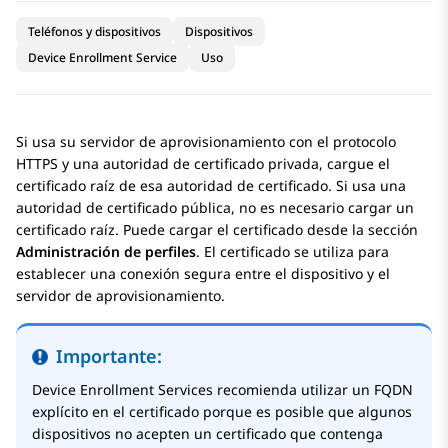
Teléfonos y dispositivos
Dispositivos
Device Enrollment Service
Uso
Si usa su servidor de aprovisionamiento con el protocolo
HTTPS y una autoridad de certificado privada, cargue el
certificado raíz de esa autoridad de certificado. Si usa una
autoridad de certificado pública, no es necesario cargar un
certificado raíz. Puede cargar el certificado desde la sección
Administración de perfiles
. El certificado se utiliza para
establecer una conexión segura entre el dispositivo y el
servidor de aprovisionamiento.
Importante:
Device Enrollment Services
recomienda utilizar un FQDN
explícito en el certificado porque es posible que algunos
dispositivos no acepten un certificado que contenga