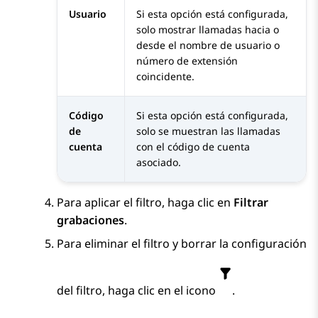
Usuario
Si esta opción está configurada,
solo mostrar llamadas hacia o
desde el nombre de usuario o
número de extensión
coincidente.
Código
Si esta opción está configurada,
de
solo se muestran las llamadas
cuenta
con el código de cuenta
asociado.
Para aplicar el filtro, haga clic en
Filtrar
grabaciones
.
Para eliminar el filtro y borrar la configuración
del filtro, haga clic en el icono
.