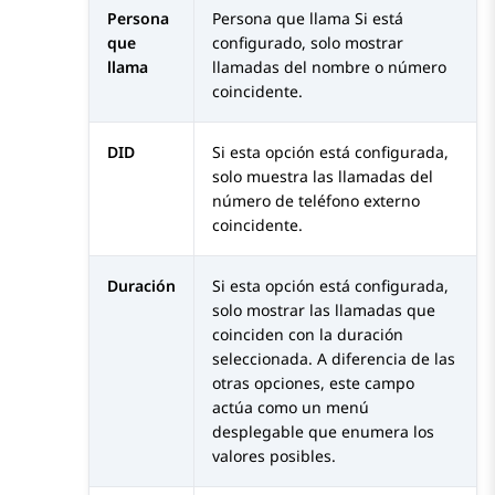
Persona
Persona que llama Si está
que
configurado, solo mostrar
llama
llamadas del nombre o número
coincidente.
DID
Si esta opción está configurada,
solo muestra las llamadas del
número de teléfono externo
coincidente.
Duración
Si esta opción está configurada,
solo mostrar las llamadas que
coinciden con la duración
seleccionada. A diferencia de las
otras opciones, este campo
actúa como un menú
desplegable que enumera los
valores posibles.