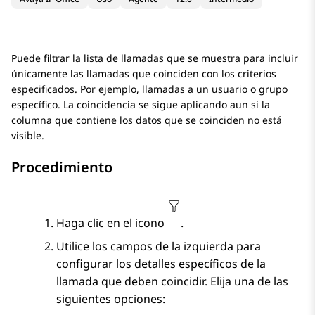
Puede filtrar la lista de llamadas que se muestra para incluir
únicamente las llamadas que coinciden con los criterios
especificados. Por ejemplo, llamadas a un usuario o grupo
específico. La coincidencia se sigue aplicando aun si la
columna que contiene los datos que se coinciden no está
visible.
Procedimiento
Haga clic en el icono
.
Utilice los campos de la izquierda para
configurar los detalles específicos de la
llamada que deben coincidir. Elija una de las
siguientes opciones: