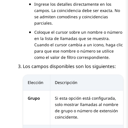
Ingrese los detalles directamente en los
campos. La coincidencia debe ser exacta. No
se admiten comodines y coincidencias
parciales.
Coloque el cursor sobre un nombre o número
en la lista de llamadas que se muestra.
Cuando el cursor cambia a un icono, haga clic
para que ese nombre o número se utilice
como el valor de filtro correspondiente.
Los campos disponibles son los siguientes:
Elección
Descripción
Grupo
Si esta opción está configurada,
solo mostrar llamadas al nombre
de grupo o número de extensión
coincidente.