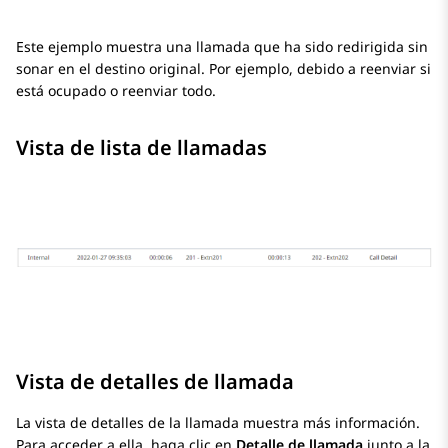
Este ejemplo muestra una llamada que ha sido redirigida sin
sonar en el destino original. Por ejemplo, debido a reenviar si
está ocupado o reenviar todo.
Vista de lista de llamadas
Vista de detalles de llamada
La vista de detalles de la llamada muestra más información.
Para acceder a ella, haga clic en
Detalle de llamada
junto a la