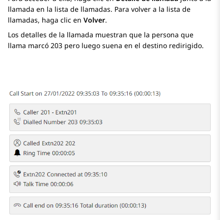
llamada en la lista de llamadas. Para volver a la lista de
llamadas, haga clic en
Volver
.
Los detalles de la llamada muestran que la persona que
llama marcó 203 pero luego suena en el destino redirigido.