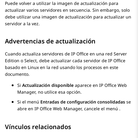
Puede volver a utilizar la imagen de actualización para
actualizar varios servidores en secuencia. Sin embargo, solo
debe utilizar una imagen de actualización para actualizar un
servidor a la vez.
Advertencias de actualización
Cuando actualiza servidores de
IP Office
en una red
Server
Edition
o
Select
, debe actualizar cada servidor de
IP Office
basado en Linux en la red usando los procesos en este
documento.
Si
Actualización disponible
aparece en
IP Office Web
Manager
, no utilice esa opción.
Si el menú
Entradas de configuración consolidadas
se
abre en
IP Office Web Manager
, cancele el menú .
Vínculos relacionados