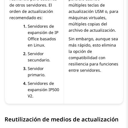
de otros servidores. El
múltiples teclas de
orden de actualización
actualización USM o, para
recomendado es:
máquinas virtuales,
múltiples copias del
Servidores de
archivo de actualización.
expansión de
IP
Office
basados
Sin embargo, aunque sea
en Linux.
más rápido, esto elimina
la opción de
Servidor
compatibilidad con
secundario.
resiliencia para funciones
Servidor
entre servidores.
primario.
Servidores de
expansión
IP500
V2
.
Reutilización de medios de actualización