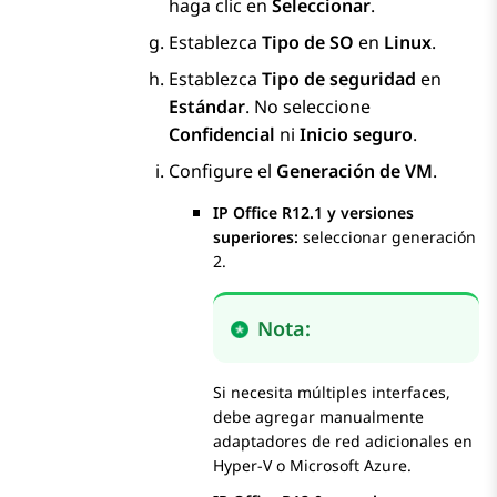
haga clic en
Seleccionar
.
Establezca
Tipo de SO
en
Linux
.
Establezca
Tipo de seguridad
en
Estándar
. No seleccione
Confidencial
ni
Inicio seguro
.
Configure el
Generación de VM
.
IP Office R12.1 y versiones
superiores:
seleccionar generación
2.
Nota:
Si necesita múltiples interfaces,
debe agregar manualmente
adaptadores de red adicionales en
Hyper-V o Microsoft Azure.