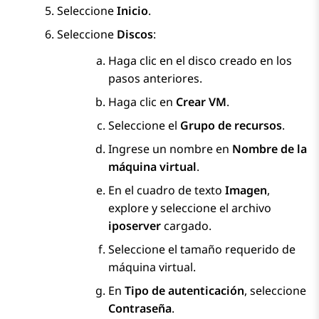
Seleccione
Inicio
.
Seleccione
Discos
:
Haga clic en el disco creado en los
pasos anteriores.
Haga clic en
Crear VM
.
Seleccione el
Grupo de recursos
.
Ingrese un nombre en
Nombre de la
máquina virtual
.
En el cuadro de texto
Imagen
,
explore y seleccione el archivo
iposerver
cargado.
Seleccione el tamaño requerido de
máquina virtual.
En
Tipo de autenticación
, seleccione
Contraseña
.