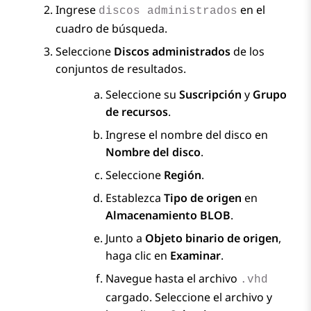
Ingrese
en el
discos administrados
cuadro de búsqueda.
Seleccione
Discos administrados
de los
conjuntos de resultados.
Seleccione su
Suscripción
y
Grupo
de recursos
.
Ingrese el nombre del disco en
Nombre del disco
.
Seleccione
Región
.
Establezca
Tipo de origen
en
Almacenamiento BLOB
.
Junto a
Objeto binario de origen
,
haga clic en
Examinar
.
Navegue hasta el archivo
.vhd
cargado. Seleccione el archivo y