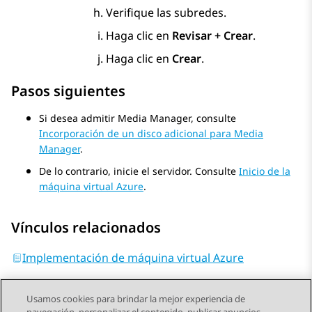
Verifique las subredes.
Haga clic en
Revisar + Crear
.
Haga clic en
Crear
.
Pasos siguientes
Si desea admitir
Media Manager
, consulte
Incorporación de un disco adicional para Media
Manager
.
De lo contrario, inicie el servidor. Consulte
Inicio de la
máquina virtual Azure
.
Vínculos relacionados
Implementación de máquina virtual Azure
Usamos cookies para brindar la mejor experiencia de