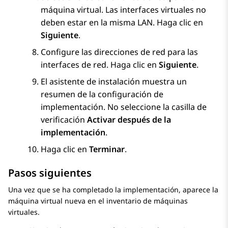
máquina virtual. Las interfaces virtuales no
deben estar en la misma LAN. Haga clic en
Siguiente
.
Configure las direcciones de red para las
interfaces de red. Haga clic en
Siguiente
.
El asistente de instalación muestra un
resumen de la configuración de
implementación. No seleccione la casilla de
verificación
Activar después de la
implementación
.
Haga clic en
Terminar
.
Pasos siguientes
Una vez que se ha completado la implementación, aparece la
máquina virtual nueva en el inventario de máquinas
virtuales.