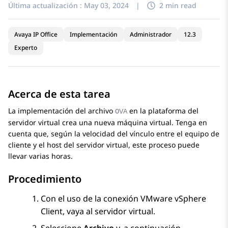
Última actualización :
May 03, 2024
|
2 min read
Avaya IP Office
Implementación
Administrador
12.3
Experto
Acerca de esta tarea
La implementación del archivo
en la plataforma del
OVA
servidor virtual crea una nueva máquina virtual. Tenga en
cuenta que, según la velocidad del vínculo entre el equipo de
cliente y el host del servidor virtual, este proceso puede
llevar varias horas.
Procedimiento
Con el uso de la conexión VMware vSphere
Client, vaya al servidor virtual.