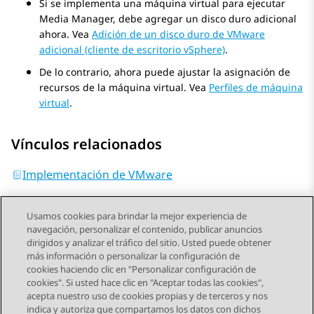
Si se implementa una máquina virtual para ejecutar
Media Manager
, debe agregar un disco duro adicional
ahora. Vea
Adición de un disco duro de VMware
adicional (cliente de escritorio vSphere)
.
De lo contrario, ahora puede ajustar la asignación de
recursos de la máquina virtual. Vea
Perfiles de máquina
virtual
.
Vínculos relacionados
Implementación de VMware
Usamos cookies para brindar la mejor experiencia de
navegación, personalizar el contenido, publicar anuncios
dirigidos y analizar el tráfico del sitio. Usted puede obtener
más información o personalizar la configuración de
Send Feedback
cookies haciendo clic en "Personalizar configuración de
cookies". Si usted hace clic en "Aceptar todas las cookies",
acepta nuestro uso de cookies propias y de terceros y nos
indica y autoriza que compartamos los datos con dichos