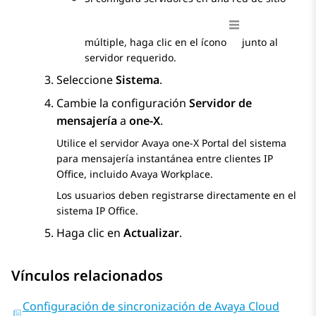
múltiple, haga clic en el ícono
junto al
servidor requerido.
Seleccione
Sistema
.
Cambie la configuración
Servidor de
mensajería
a
one-X
.
Utilice el servidor
Avaya one-X Portal
del sistema
para mensajería instantánea entre clientes
IP
Office
, incluido
Avaya Workplace
.
Los usuarios deben registrarse directamente en el
sistema
IP Office
.
Haga clic en
Actualizar
.
Vínculos relacionados
Configuración de sincronización de Avaya Cloud