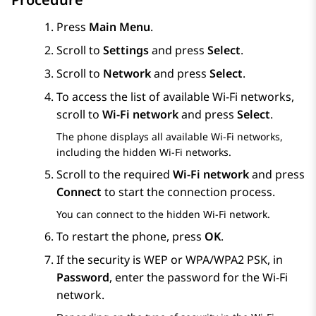
Press
Main Menu
.
Scroll to
Settings
and press
Select
.
Scroll to
Network
and press
Select
.
To access the list of available Wi-Fi networks,
scroll to
Wi-Fi network
and press
Select
.
The phone displays all available Wi-Fi networks,
including the hidden Wi-Fi networks.
Scroll to the required
Wi-Fi network
and press
Connect
to start the connection process.
You can connect to the hidden Wi-Fi network.
To restart the phone, press
OK
.
If the security is WEP or WPA/WPA2 PSK, in
Password
, enter the password for the Wi-Fi
network.