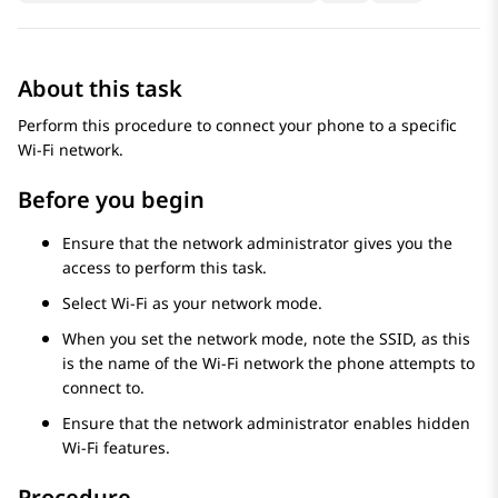
About this task
Perform this procedure to connect your phone to a specific
Wi-Fi network.
Before you begin
Ensure that the network administrator gives you the
access to perform this task.
Select Wi-Fi as your network mode.
When you set the network mode, note the SSID, as this
is the name of the Wi-Fi network the phone attempts to
connect to.
Ensure that the network administrator enables hidden
Wi-Fi features.
Procedure