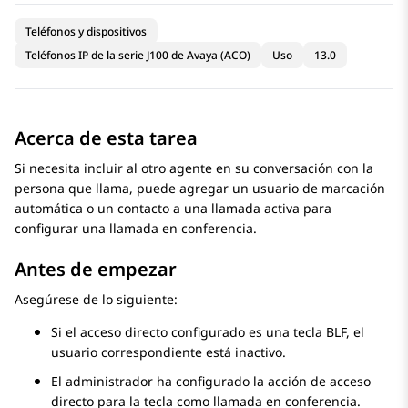
Teléfonos y dispositivos
Teléfonos IP de la serie J100 de Avaya (ACO)
Uso
13.0
Acerca de esta tarea
Si necesita incluir al otro agente en su conversación con la
persona que llama, puede agregar un usuario de marcación
automática o un contacto a una llamada activa para
configurar una llamada en conferencia.
Antes de empezar
Asegúrese de lo siguiente:
Si el acceso directo configurado es una tecla BLF, el
usuario correspondiente está inactivo.
El administrador ha configurado la acción de acceso
directo para la tecla como llamada en conferencia.