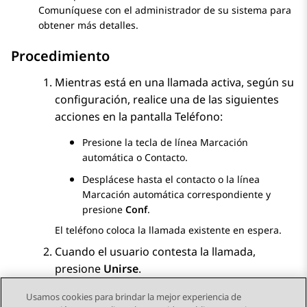
Comuníquese con el administrador de su sistema para
obtener más detalles.
Procedimiento
Mientras está en una llamada activa, según su
configuración, realice una de las siguientes
acciones en la pantalla
Teléfono
:
Presione la tecla de línea Marcación
automática o Contacto.
Desplácese hasta el contacto o la línea
Marcación automática correspondiente y
presione
Conf
.
El teléfono coloca la llamada existente en espera.
Cuando el usuario contesta la llamada,
presione
Unirse
.
Usamos cookies para brindar la mejor experiencia de