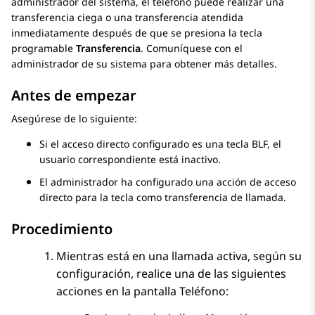
administrador del sistema, el teléfono puede realizar una
transferencia ciega o una transferencia atendida
inmediatamente después de que se presiona la tecla
programable
Transferencia
. Comuníquese con el
administrador de su sistema para obtener más detalles.
Antes de empezar
Asegúrese de lo siguiente:
Si el acceso directo configurado es una tecla BLF, el
usuario correspondiente está inactivo.
El administrador ha configurado una acción de acceso
directo para la tecla como transferencia de llamada.
Procedimiento
Mientras está en una llamada activa, según su
configuración, realice una de las siguientes
acciones en la pantalla
Teléfono
: