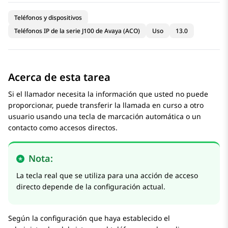
Teléfonos y dispositivos
Teléfonos IP de la serie J100 de Avaya (ACO)
Uso
13.0
Acerca de esta tarea
Si el llamador necesita la información que usted no puede
proporcionar, puede transferir la llamada en curso a otro
usuario usando una tecla de marcación automática o un
contacto como accesos directos.
Nota:
La tecla real que se utiliza para una acción de acceso
directo depende de la configuración actual.
Según la configuración que haya establecido el