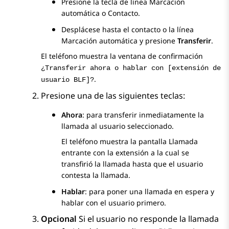
Presione la tecla de línea Marcación
automática o Contacto.
Desplácese hasta el contacto o la línea
Marcación automática y presione
Transferir
.
El teléfono muestra la ventana de confirmación
¿Transferir ahora o hablar con [extensión de
.
usuario BLF]?
Presione una de las siguientes teclas:
Ahora
: para transferir inmediatamente la
llamada al usuario seleccionado.
El teléfono muestra la pantalla
Llamada
entrante
con la extensión a la cual se
transfirió la llamada hasta que el usuario
contesta la llamada.
Hablar
: para poner una llamada en espera y
hablar con el usuario primero.
Opcional
Si el usuario no responde la llamada