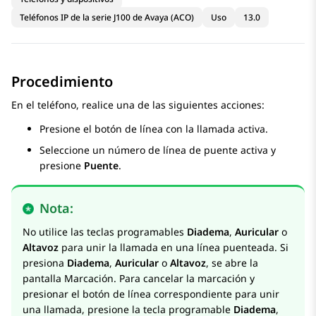
Teléfonos IP de la serie J100 de Avaya (ACO)
Uso
13.0
Procedimiento
En el teléfono, realice una de las siguientes acciones:
Presione el botón de línea con la llamada activa.
Seleccione un número de línea de puente activa y
presione
Puente
.
Nota:
No utilice las teclas programables
Diadema
,
Auricular
o
Altavoz
para unir la llamada en una línea puenteada. Si
presiona
Diadema
,
Auricular
o
Altavoz
, se abre la
pantalla
Marcación
. Para cancelar la marcación y
presionar el botón de línea correspondiente para unir
una llamada, presione la tecla programable
Diadema
,