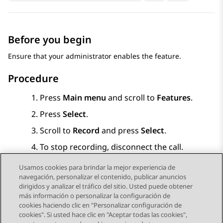
Before you begin
Ensure that your administrator enables the feature.
Procedure
Press
Main menu
and scroll to
Features
.
Press
Select
.
Scroll to
Record
and press
Select
.
To stop recording, disconnect the call.
Usamos cookies para brindar la mejor experiencia de
navegación, personalizar el contenido, publicar anuncios
dirigidos y analizar el tráfico del sitio. Usted puede obtener
más información o personalizar la configuración de
Send Feedback
cookies haciendo clic en "Personalizar configuración de
cookies". Si usted hace clic en "Aceptar todas las cookies",