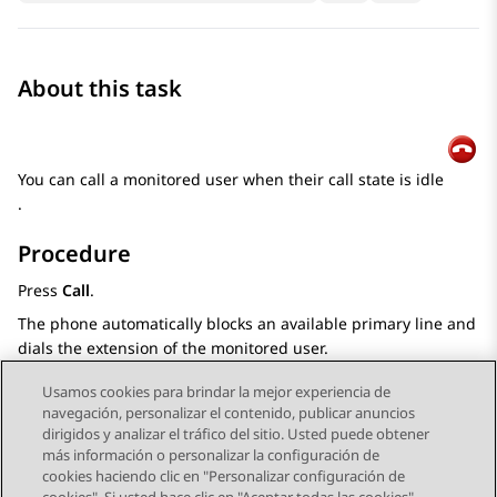
About this task
You can call a monitored user when their call state is idle
.
Procedure
Press
Call
.
The phone automatically blocks an available primary line and
dials the extension of the monitored user.
Usamos cookies para brindar la mejor experiencia de
navegación, personalizar el contenido, publicar anuncios
dirigidos y analizar el tráfico del sitio. Usted puede obtener
más información o personalizar la configuración de
Send Feedback
cookies haciendo clic en "Personalizar configuración de