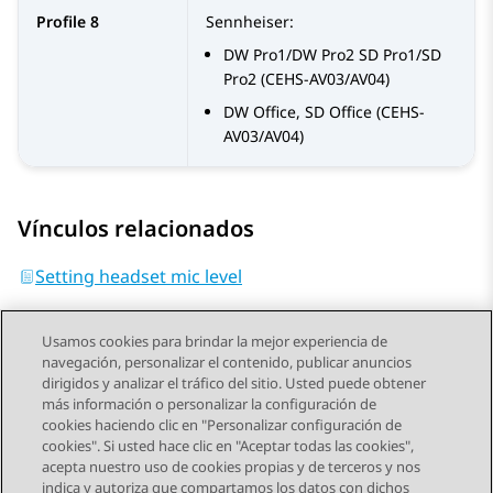
Profile 8
Sennheiser:
DW Pro1/DW Pro2 SD Pro1/SD
Pro2 (CEHS-AV03/AV04)
DW Office, SD Office (CEHS-
AV03/AV04)
Vínculos relacionados
Setting headset mic level
Usamos cookies para brindar la mejor experiencia de
navegación, personalizar el contenido, publicar anuncios
dirigidos y analizar el tráfico del sitio. Usted puede obtener
más información o personalizar la configuración de
Send Feedback
cookies haciendo clic en "Personalizar configuración de
cookies". Si usted hace clic en "Aceptar todas las cookies",
acepta nuestro uso de cookies propias y de terceros y nos
indica y autoriza que compartamos los datos con dichos