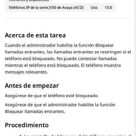
Teléfonos IP de la serie J100 de Avaya (ACO)
Uso
13.0
Acerca de esta tarea
Cuando el administrador habilita la función Bloquear
llamadas entrantes, las llamadas entrantes se restringen si el
teléfono está bloqueado. No puede contestar llamadas
mientras el teléfono está bloqueado. El teléfono muestra
mensajes relevantes.
Antes de empezar
Asegúrese de que el teléfono esté bloqueado.
Asegúrese de que el administrador habilite la función
Bloquear llamadas entrantes.
Procedimiento