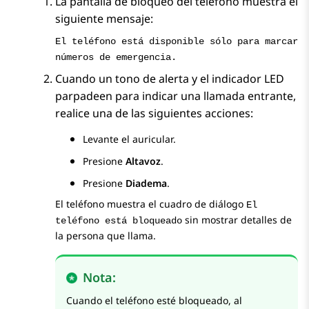
La pantalla de bloqueo del teléfono muestra el
siguiente mensaje:
El teléfono está disponible sólo para marcar
números de emergencia.
Cuando un tono de alerta y el indicador LED
parpadeen para indicar una llamada entrante,
realice una de las siguientes acciones:
Levante el auricular.
Presione
Altavoz
.
Presione
Diadema
.
El teléfono muestra el cuadro de diálogo
El
sin mostrar detalles de
teléfono está bloqueado
la persona que llama.
Nota:
Cuando el teléfono esté bloqueado, al