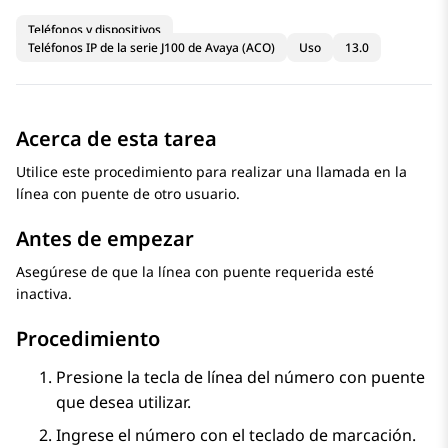
Teléfonos y dispositivos
Teléfonos IP de la serie J100 de Avaya (ACO)
Uso
13.0
Acerca de esta tarea
Utilice este procedimiento para realizar una llamada en la
línea con puente de otro usuario.
Antes de empezar
Asegúrese de que la línea con puente requerida esté
inactiva.
Procedimiento
Presione la tecla de línea del número con puente
que desea utilizar.
Ingrese el número con el teclado de marcación.