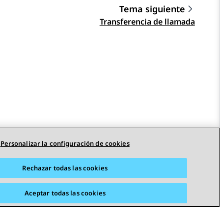
Tema siguiente
Transferencia de llamada
Personalizar la configuración de cookies
Rechazar todas las cookies
Aceptar todas las cookies