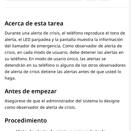
Acerca de esta tarea
Durante una alerta de crisis, el teléfono reproduce el tono de
alerta, el LED parpadea y la pantalla muestra la información
del llamador de emergencia. Como observador de alerta de
crisis, en cada modo de usuario, debe detener las alertas en
su teléfono. En modo de usario único, las alertas se
detendrán en su teléfono si alguno de los otros observadores
de alerta de crisis detiene las alertas antes de que usted lo
haga.
Antes de empezar
Asegúrese de que el administrador del sistema lo designe
como observador de alerta de crisis.
Procedimiento