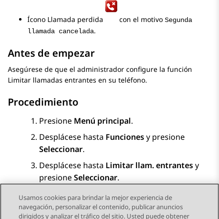
Ícono Llamada perdida
con el motivo
Segunda
.
llamada cancelada
Antes de empezar
Asegúrese de que el administrador configure la función
Limitar llamadas entrantes en su teléfono.
Procedimiento
Presione
Menú principal
.
Desplácese hasta
Funciones
y presione
Seleccionar
.
Desplácese hasta
Limitar llam. entrantes
y
presione
Seleccionar
.
Usamos cookies para brindar la mejor experiencia de
navegación, personalizar el contenido, publicar anuncios
dirigidos y analizar el tráfico del sitio. Usted puede obtener