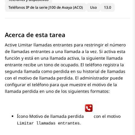
Teléfonos IP de la serie J100 de Avaya (ACO)
Uso
13.0
Acerca de esta tarea
Active Limitar llamadas entrantes para restringir el número
de llamadas entrantes a una llamada a la vez. Si activa esta
función y está en una llamada activa, la siguiente llamada
entrante recibe un tono de ocupado. El teléfono registra la
segunda llamada como perdida en su historial de llamadas
con el motivo de llamada perdida. El administrador puede
configurar el teléfono para que muestre el motivo de la
llamada perdida en uno de los siguientes formatos:
Ícono Motivo de llamada perdida
con el motivo
.
Limitar llamadas entrantes