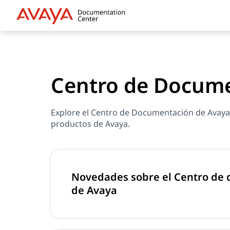
Centro de Docume
Explore el Centro de Documentación de Avaya p
productos de Avaya.
Novedades sobre el Centro de
de Avaya