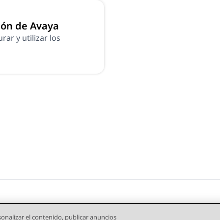
ión de Avaya
ar y utilizar los
onalizar el contenido, publicar anuncios