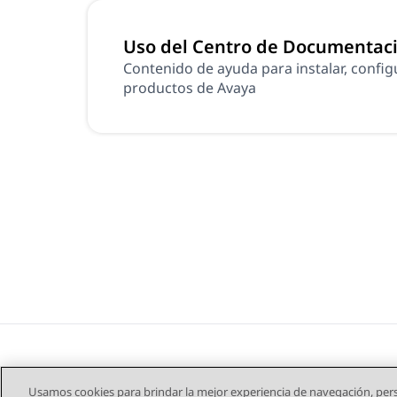
Uso del Centro de Documentac
Contenido de ayuda para instalar, configur
productos de Avaya
Usamos cookies para brindar la mejor experiencia de navegación, pers