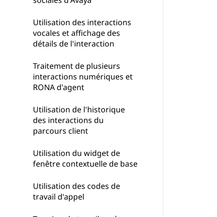
sociales d'Avaya
Utilisation des interactions
vocales et affichage des
détails de l'interaction
Traitement de plusieurs
interactions numériques et
RONA d'agent
Utilisation de l'historique
des interactions du
parcours client
Utilisation du widget de
fenêtre contextuelle de base
Utilisation des codes de
travail d'appel