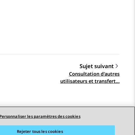
Sujet suivant
Consultation d'autres
utilisateurs et transfert…
Personnaliser les paramètres des cookies
Rejeter tous les cookies