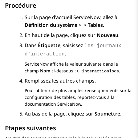
Procédure
Sur la page d'accueil
ServiceNow
, allez à
Définition du système
>
>
Tables
.
En haut de la page, cliquez sur
Nouveau
.
Dans
Étiquette
, saisissez
les journaux
.
d'interaction
ServiceNow
affiche la valeur suivante dans le
champ
Nom
ci-dessous :
.
u_interactionlogs
Remplissez les autres champs.
Pour obtenir de plus amples renseignements sur la
configuration des tables, reportez-vous à la
documentation
ServiceNow
.
Au bas de la page, cliquez sur
Soumettre
.
Etapes suivantes