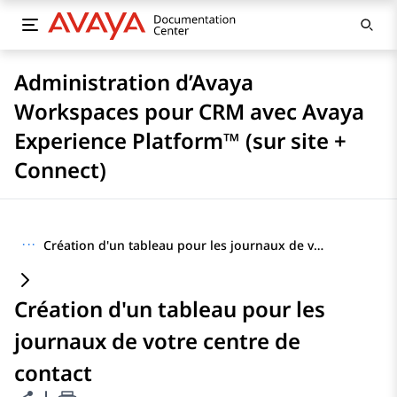
Administration d’Avaya
Workspaces pour CRM avec Avaya
Experience Platform™ (sur site +
Connect)
···
Création d'un tableau pour les journaux de votre centre de contact
Création d'un tableau pour les
journaux de votre centre de
contact