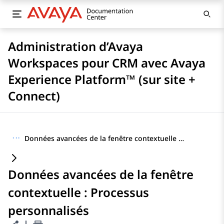
Administration d’Avaya
Workspaces pour CRM avec Avaya
Experience Platform™ (sur site +
Connect)
···
Données avancées de la fenêtre contextuelle : Processus personnalisés
Données avancées de la fenêtre
contextuelle : Processus
personnalisés