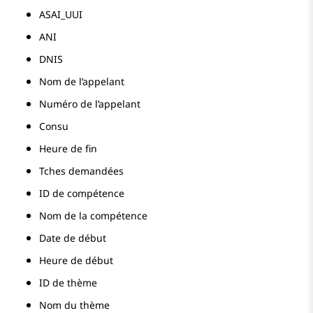
ASAI_UUI
ANI
DNIS
Nom de l’appelant
Numéro de l’appelant
Consu
Heure de fin
Tches demandées
ID de compétence
Nom de la compétence
Date de début
Heure de début
ID de thème
Nom du thème