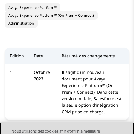
Avaya Experience Platform™
Avaya Experience Platform™ (On-Prem + Connect)
Administration
Édition
Date
Résumé des changements
1
Octobre
Il s’agit d’un nouveau
2023
document pour
Avaya
Experience Platform™ (On-
Prem + Connect)
. Dans cette
version initiale, Salesforce est
la seule option d’intégration
CRM prise en charge.
Nous utilisons des cookies afin d’offrir la meilleure