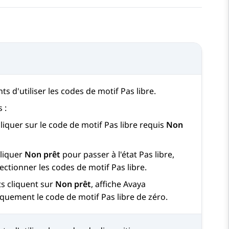
s d'utiliser les codes de motif Pas libre.
 :
liquer sur le code de motif Pas libre requis
Non
cliquer
Non prêt
pour passer à l'état Pas libre,
ectionner les codes de motif Pas libre.
ts cliquent sur
Non prêt
, affiche
Avaya
quement le code de motif Pas libre de zéro.