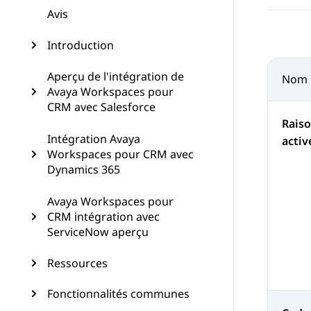
Avis
Introduction
Aperçu de l'intégration de
Nom
Avaya Workspaces pour
CRM avec Salesforce
Raiso
Intégration Avaya
activ
Workspaces pour CRM avec
Dynamics 365
Avaya Workspaces pour
CRM intégration avec
ServiceNow aperçu
Ressources
Fonctionnalités communes