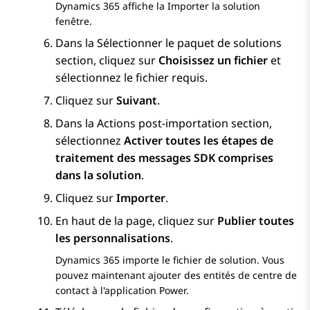
Dynamics 365
affiche la
Importer la solution
fenêtre.
Dans la
Sélectionner le paquet de solutions
section, cliquez sur
Choisissez un fichier
et
sélectionnez le fichier requis.
Cliquez sur
Suivant
.
Dans la
Actions post-importation
section,
sélectionnez
Activer toutes les étapes de
traitement des messages SDK comprises
dans la solution
.
Cliquez sur
Importer
.
En haut de la page, cliquez sur
Publier toutes
les personnalisations
.
Dynamics 365
importe le fichier de solution. Vous
pouvez maintenant ajouter des entités de centre de
contact à l'application Power.