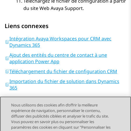
Téléchargez le fichier de configuration à partir
du site Web
Avaya
Support.
Liens connexes
Intégration Avaya Workspaces pour CRM avec
Dynamics 365
Ajout des entités du centre de contact à une
application Power App
Téléchargement du fichier de configuration CRM
Importation du fichier de solution dans Dynamics
365
Nous utilisons des cookies afin d’offrir la meilleure
expérience de navigation, personnaliser le contenu,
diffuser des publicités ciblées et analyser le trafic du site.
Vous pouvez en savoir plus ou personnaliser les
Send Feedback
paramètres des cookies en cliquant sur "Personnaliser les