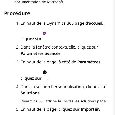
documentation de Microsoft.
Procédure
En haut de la
Dynamics 365
page d'accueil,
cliquez sur
.
Dans la fenêtre contextuelle, cliquez sur
Paramètres avancés
.
En haut de la page, à côté de
Paramètres
,
cliquez sur
.
Dans la section
Personnalisation
, cliquez sur
Solutions
.
Dynamics 365
affiche la
Toutes les solutions
page.
En haut de la page, cliquez sur
Importer
.