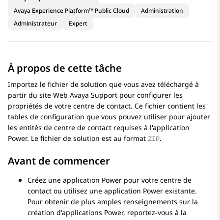
Avaya Experience Platform™ Public Cloud
Administration
Administrateur
Expert
À propos de cette tâche
Importez le fichier de solution que vous avez téléchargé à
partir du site Web
Avaya
Support pour configurer les
propriétés de votre centre de contact. Ce fichier contient les
tables de configuration que vous pouvez utiliser pour ajouter
les entités de centre de contact requises à l'application
Power. Le fichier de solution est au format
.
ZIP
Avant de commencer
Créez une application Power pour votre centre de
contact ou utilisez une application Power existante.
Pour obtenir de plus amples renseignements sur la
création d'applications Power, reportez-vous à la