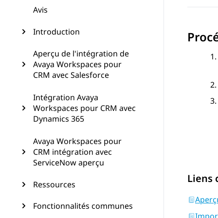
Avis
Introduction
Proc
Aperçu de l'intégration de
Avaya Workspaces pour
CRM avec Salesforce
Intégration Avaya
Workspaces pour CRM avec
Dynamics 365
Avaya Workspaces pour
CRM intégration avec
ServiceNow aperçu
Liens
Ressources
Aperç
Fonctionnalités communes
Import