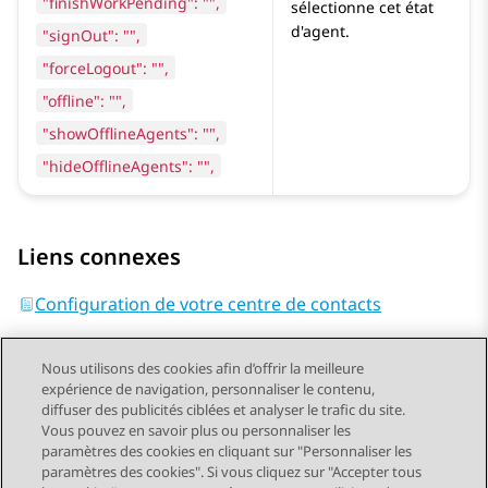
"finishWorkPending": "",
sélectionne cet état
d'agent.
"signOut": "",
"forceLogout": "",
"offline": "",
"showOfflineAgents": "",
"hideOfflineAgents": "",
Liens connexes
Configuration de votre centre de contacts
Nous utilisons des cookies afin d’offrir la meilleure
expérience de navigation, personnaliser le contenu,
diffuser des publicités ciblées et analyser le trafic du site.
Vous pouvez en savoir plus ou personnaliser les
Send Feedback
paramètres des cookies en cliquant sur "Personnaliser les
paramètres des cookies". Si vous cliquez sur "Accepter tous