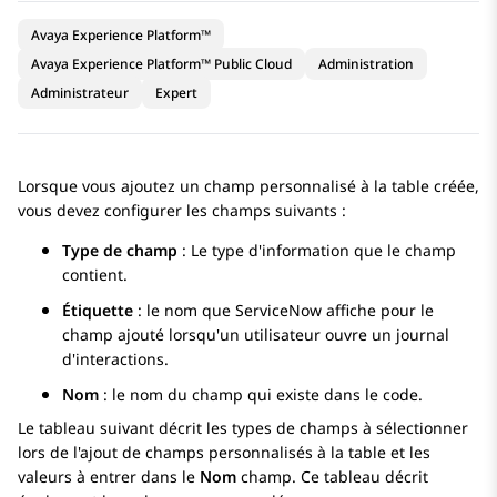
Avaya Experience Platform™
Avaya Experience Platform™ Public Cloud
Administration
Administrateur
Expert
Lorsque vous ajoutez un champ personnalisé à la table créée,
vous devez configurer les champs suivants :
Type de champ
: Le type d'information que le champ
contient.
Étiquette
: le nom que
ServiceNow
affiche pour le
champ ajouté lorsqu'un utilisateur ouvre un journal
d'interactions.
Nom
: le nom du champ qui existe dans le code.
Le tableau suivant décrit les types de champs à sélectionner
lors de l'ajout de champs personnalisés à la table et les
valeurs à entrer dans le
Nom
champ. Ce tableau décrit