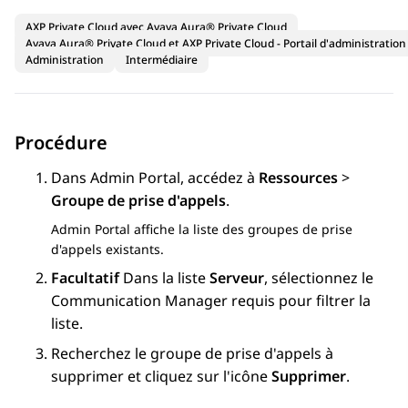
AXP Private Cloud avec Avaya Aura® Private Cloud
Avaya Aura® Private Cloud et AXP Private Cloud - Portail d'administration
Administration
Intermédiaire
Procédure
Dans
Admin Portal
, accédez à
Ressources
>
Groupe de prise d'appels
.
Admin Portal
affiche la liste des groupes de prise
d'appels existants.
Facultatif
Dans la liste
Serveur
, sélectionnez le
Communication Manager
requis pour filtrer la
liste.
Recherchez le groupe de prise d'appels à
supprimer et cliquez sur l'icône
Supprimer
.