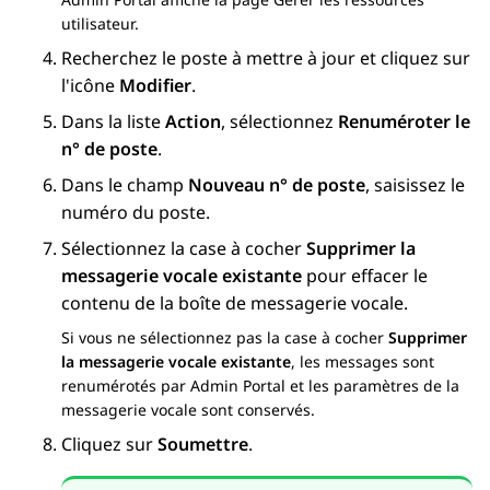
utilisateur
.
Recherchez le poste à mettre à jour et cliquez sur
l'icône
Modifier
.
Dans la liste
Action
, sélectionnez
Renuméroter le
n° de poste
.
Dans le champ
Nouveau n° de poste
, saisissez le
numéro du poste.
Sélectionnez la case à cocher
Supprimer la
messagerie vocale existante
pour effacer le
contenu de la boîte de messagerie vocale.
Si vous ne sélectionnez pas la case à cocher
Supprimer
la messagerie vocale existante
, les messages sont
renumérotés par
Admin Portal
et les paramètres de la
messagerie vocale sont conservés.
Cliquez sur
Soumettre
.