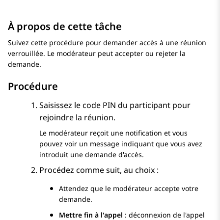
À propos de cette tâche
Suivez cette procédure pour demander accès à une réunion
verrouillée. Le modérateur peut accepter ou rejeter la
demande.
Procédure
Saisissez le code PIN du participant pour
rejoindre la réunion.
Le modérateur reçoit une notification et vous
pouvez voir un message indiquant que vous avez
introduit une demande d'accès.
Procédez comme suit, au choix :
Attendez que le modérateur accepte votre
demande.
Mettre fin à l'appel
: déconnexion de l'appel