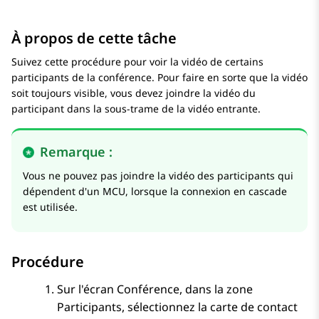
À propos de cette tâche
Suivez cette procédure pour voir la vidéo de certains
participants de la conférence. Pour faire en sorte que la vidéo
soit toujours visible, vous devez joindre la vidéo du
participant dans la sous-trame de la vidéo entrante.
Remarque :
Vous ne pouvez pas joindre la vidéo des participants qui
dépendent d'un MCU, lorsque la connexion en cascade
est utilisée.
Procédure
Sur l'écran
Conférence
, dans la zone
Participants
, sélectionnez la carte de contact