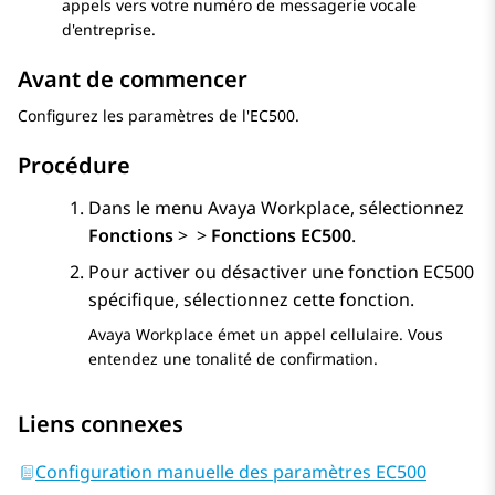
appels vers votre numéro de messagerie vocale
d'entreprise.
Avant de commencer
Configurez les paramètres de l'EC500.
Procédure
Dans le menu
Avaya Workplace
, sélectionnez
Fonctions
>
>
Fonctions EC500
.
Pour activer ou désactiver une fonction EC500
spécifique, sélectionnez cette fonction.
Avaya Workplace
émet un appel cellulaire. Vous
entendez une tonalité de confirmation.
Liens connexes
Configuration manuelle des paramètres EC500