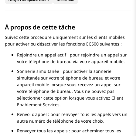
À propos de cette tâche
Suivez cette procédure uniquement sur les clients mobiles
pour activer ou désactiver les fonctions EC500 suivantes :
Rejoindre un appel actif : pour rejoindre un appel sur
votre téléphone de bureau via votre appareil mobile.
Sonnerie simultanée : pour activer la sonnerie
simultanée sur votre téléphone de bureau et votre
appareil mobile lorsque vous recevez un appel sur
votre téléphone de bureau. Vous ne pouvez pas
sélectionner cette option lorsque vous activez
Client
Enablement Services
.
Renvoi d'appel : pour renvoyer tous les appels vers un
autre numéro de téléphone de votre choix.
Renvoyer tous les appels : pour acheminer tous les