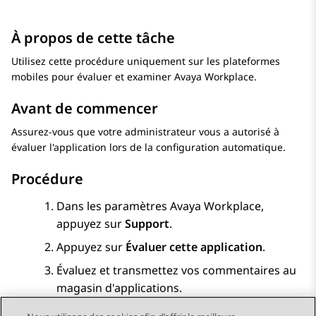
À propos de cette tâche
Utilisez cette procédure uniquement sur les plateformes
mobiles pour évaluer et examiner
Avaya Workplace
.
Avant de commencer
Assurez-vous que votre administrateur vous a autorisé à
évaluer l'application lors de la configuration automatique.
Procédure
Dans les paramètres
Avaya Workplace
,
appuyez sur
Support
.
Appuyez sur
Évaluer cette application
.
Évaluez et transmettez vos commentaires au
magasin d'applications.