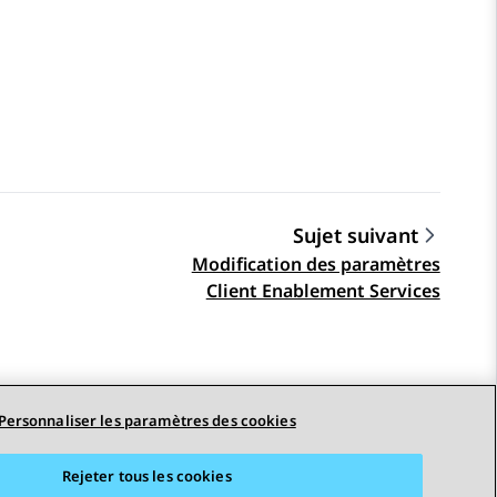
Sujet suivant
Modification des paramètres
Client Enablement Services
Personnaliser les paramètres des cookies
Rejeter tous les cookies