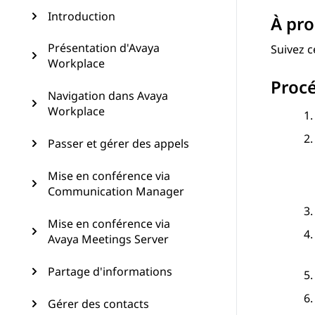
Introduction
À pro
Présentation d'Avaya
Suivez c
Workplace
Proc
Navigation dans Avaya
Workplace
Passer et gérer des appels
Mise en conférence via
Communication Manager
Mise en conférence via
Avaya Meetings Server
Partage d'informations
Gérer des contacts