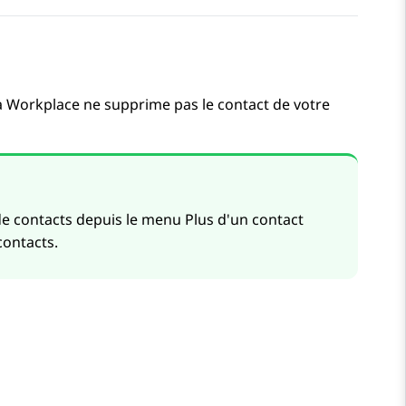
a Workplace
ne supprime pas le contact de votre
 contacts depuis le menu Plus d'un contact
ontacts.