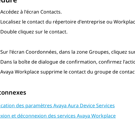
Accédez à l'écran
Contacts
.
Localisez le contact du répertoire d'entreprise ou Workpl
Double cliquez sur le contact.
Sur l'écran
Coordonnées
, dans la zone
Groupes
, cliquez su
Dans la boîte de dialogue de confirmation, confirmez l'acti
Avaya Workplace
supprime le contact du groupe de contact
 connexes
ication des paramètres Avaya Aura Device Services
xion et déconnexion des services Avaya Workplace