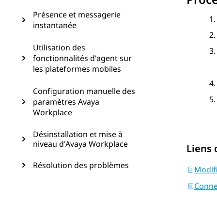
Présence et messagerie
instantanée
Utilisation des
fonctionnalités d'agent sur
les plateformes mobiles
Configuration manuelle des
paramètres Avaya
Workplace
Désinstallation et mise à
niveau d'Avaya Workplace
Liens
Résolution des problèmes
Modif
Conne