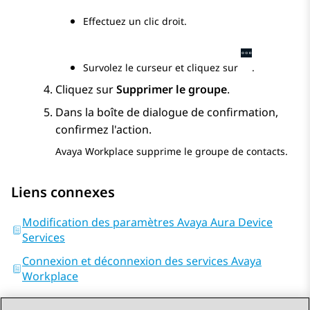
Effectuez un clic droit.
Survolez le curseur et cliquez sur
.
Cliquez sur
Supprimer le groupe
.
Dans la boîte de dialogue de confirmation,
confirmez l'action.
Avaya Workplace
supprime le groupe de contacts.
Liens connexes
Modification des paramètres Avaya Aura Device
Services
Connexion et déconnexion des services Avaya
Workplace