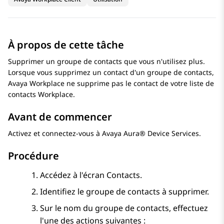
À propos de cette tâche
Supprimer un groupe de contacts que vous n'utilisez plus.
Lorsque vous supprimez un contact d'un groupe de contacts,
Avaya Workplace
ne supprime pas le contact de votre liste de
contacts Workplace.
Avant de commencer
Activez et connectez-vous à
Avaya Aura® Device Services
.
Procédure
Accédez à l'écran
Contacts
.
Identifiez le groupe de contacts à supprimer.
Sur le nom du groupe de contacts, effectuez
l'une des actions suivantes :