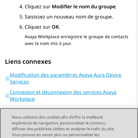
Cliquez sur
Modifier le nom du groupe
.
Saisissez un nouveau nom de groupe.
Cliquez sur
OK
.
Avaya Workplace
enregistre le groupe de contacts
avec le nom mis à jour.
Liens connexes
Modification des paramètres Avaya Aura Device
Services
Connexion et déconnexion des services Avaya
Workplace
Nous utilisons des cookies afin d’offrir la meilleure
expérience de navigation, personnaliser le contenu,
diffuser des publicités ciblées et analyser le trafic du site.
Vous pouvez en savoir plus ou personnaliser les
Send Feedback