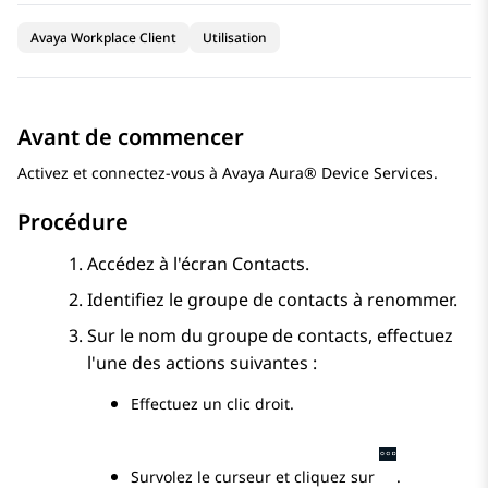
Avaya Workplace Client
Utilisation
Avant de commencer
Activez et connectez-vous à
Avaya Aura® Device Services
.
Procédure
Accédez à l'écran
Contacts
.
Identifiez le groupe de contacts à renommer.
Sur le nom du groupe de contacts, effectuez
l'une des actions suivantes :
Effectuez un clic droit.
Survolez le curseur et cliquez sur
.