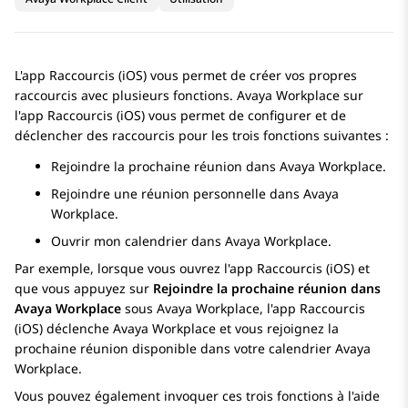
L'app Raccourcis (iOS) vous permet de créer vos propres
raccourcis avec plusieurs fonctions.
Avaya Workplace
sur
l'app Raccourcis (iOS) vous permet de configurer et de
déclencher des raccourcis pour les trois fonctions suivantes :
Rejoindre la prochaine réunion dans Avaya Workplace.
Rejoindre une réunion personnelle dans Avaya
Workplace.
Ouvrir mon calendrier dans Avaya Workplace.
Par exemple, lorsque vous ouvrez l'app Raccourcis (iOS) et
que vous appuyez sur
Rejoindre la prochaine réunion dans
Avaya Workplace
sous Avaya Workplace, l'app Raccourcis
(iOS) déclenche
Avaya Workplace
et vous rejoignez la
prochaine réunion disponible dans votre calendrier
Avaya
Workplace
.
Vous pouvez également invoquer ces trois fonctions à l'aide